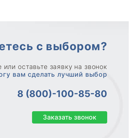
етесь с выбором?
 или оставьте заявку на звонок
огу вам сделать лучший выбор
8 (800)-100-85-80
Заказать звонок