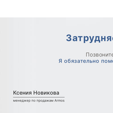
Затрудня
Позвоните
Я обязательно пом
Ксения Новикова
менеджер по продажам Armos