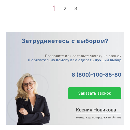
1
2
3
Затрудняетесь с выбором?
Позвоните или оставьте заявку на звонок
Я обязательно помогу вам сделать лучший выбор
8 (800)-100-85-80
Заказать звонок
Ксения Новикова
менеджер по продажам Armos