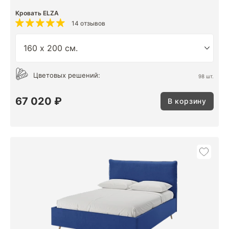
Кровать ELZA
14 отзывов
Цветовых решений:
98 шт.
67 020 ₽
В корзину