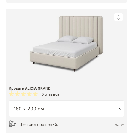
Кровать ALICIA GRAND
0 отзывов
Цветовых решений:
94 шт.