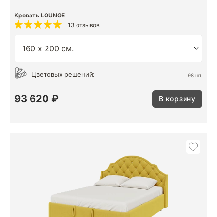
Кровать LOUNGE
13 отзывов
Цветовых решений:
98 шт.
93 620 ₽
В корзину