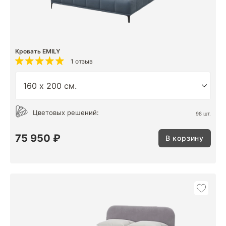
Кровать EMILY
1 отзыв
Цветовых решений:
98 шт.
75 950 ₽
В корзину