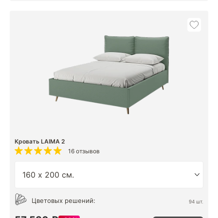
Кровать LAIMA 2
16 отзывов
Цветовых решений:
94 шт.