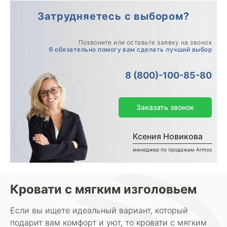
Затрудняетесь с выбором?
Позвоните или оставьте заявку на звонок
Я обязательно помогу вам сделать лучший выбор
8 (800)-100-85-80
Заказать звонок
Ксения Новикова
менеджер по продажам Armos
Кровати с мягким изголовьем
Если вы ищете идеальный вариант, который
подарит вам комфорт и уют, то кровати с мягким