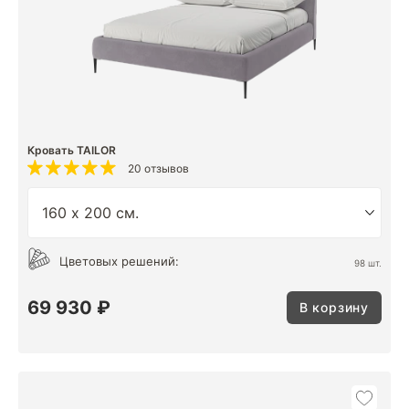
Кровать TAILOR
20 отзывов
Цветовых решений:
98 шт.
69 930 ₽
В корзину