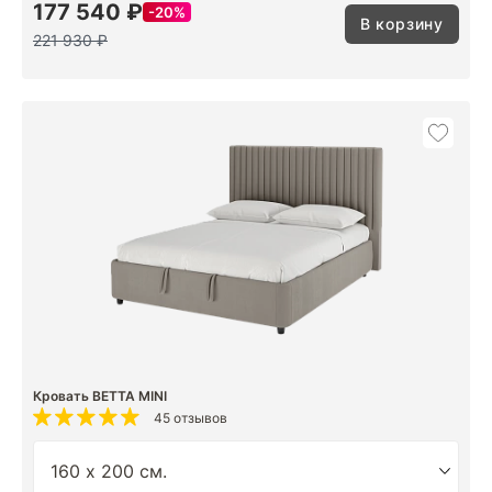
177 540 ₽
20%
В корзину
221 930 ₽
Кровать BETTA MINI
45 отзывов